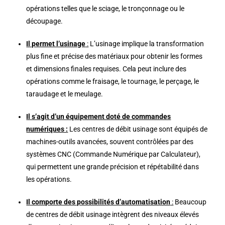
opérations telles que le sciage, le tronçonnage ou le
découpage.
Il permet l’usinage
:
L’usinage implique la transformation
plus fine et précise des matériaux pour obtenir les formes
et dimensions finales requises. Cela peut inclure des
opérations comme le fraisage, le tournage, le perçage, le
taraudage et le meulage.
Il s’agit d’un équipement doté de commandes
numériques :
Les centres de débit usinage sont équipés de
machines-outils avancées, souvent contrôlées par des
systèmes CNC (Commande Numérique par Calculateur),
qui permettent une grande précision et répétabilité dans
les opérations.
Il comporte des possibilités d’automatisation
:
Beaucoup
de centres de débit usinage intègrent des niveaux élevés