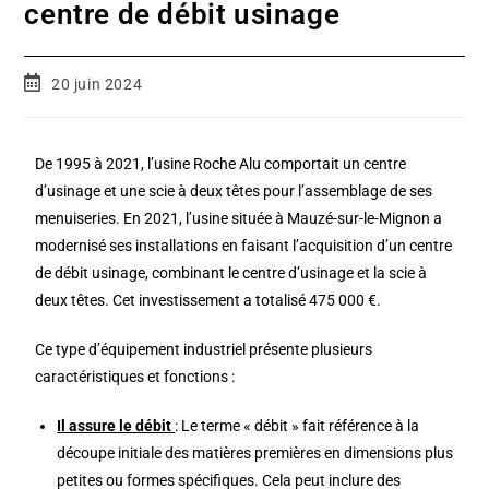
centre de débit usinage
20 juin 2024
De 1995 à 2021, l’usine Roche Alu comportait un centre
d’usinage et une scie à deux têtes pour l’assemblage de ses
menuiseries. En 2021, l’usine située à Mauzé-sur-le-Mignon a
modernisé ses installations en faisant l’acquisition d’un centre
de débit usinage, combinant le centre d’usinage et la scie à
deux têtes. Cet investissement a totalisé 475 000 €.
Ce type d’équipement industriel présente plusieurs
caractéristiques et fonctions :
Il assure le débit
: Le terme « débit » fait référence à la
découpe initiale des matières premières en dimensions plus
petites ou formes spécifiques. Cela peut inclure des