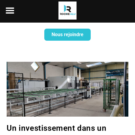
Nous rejoindre
Un investissement dans un