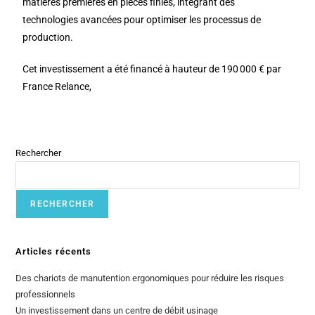
matières premières en pièces finies, intégrant des
technologies avancées pour optimiser les processus de
production.
Cet investissement a été financé à hauteur de 190 000 € par
France Relance,
Rechercher
RECHERCHER
Articles récents
Des chariots de manutention ergonomiques pour réduire les risques
professionnels
Un investissement dans un centre de débit usinage