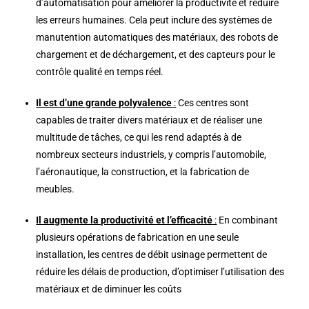
d’automatisation pour améliorer la productivité et réduire
les erreurs humaines. Cela peut inclure des systèmes de
manutention automatiques des matériaux, des robots de
chargement et de déchargement, et des capteurs pour le
contrôle qualité en temps réel.
Il est d’une grande polyvalence
:
Ces centres sont
capables de traiter divers matériaux et de réaliser une
multitude de tâches, ce qui les rend adaptés à de
nombreux secteurs industriels, y compris l’automobile,
l’aéronautique, la construction, et la fabrication de
meubles.
Il augmente la productivité et l’efficacité
:
En combinant
plusieurs opérations de fabrication en une seule
installation, les centres de débit usinage permettent de
réduire les délais de production, d’optimiser l’utilisation des
matériaux et de diminuer les coûts