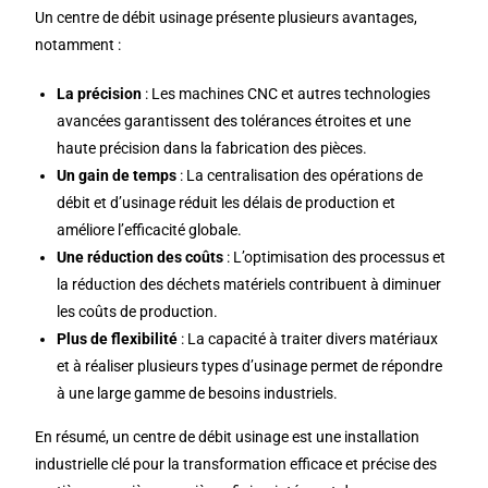
Un centre de débit usinage présente plusieurs avantages,
notamment :
La précision
: Les machines CNC et autres technologies
avancées garantissent des tolérances étroites et une
haute précision dans la fabrication des pièces.
Un gain de temps
: La centralisation des opérations de
débit et d’usinage réduit les délais de production et
améliore l’efficacité globale.
Une réduction des coûts
: L’optimisation des processus et
la réduction des déchets matériels contribuent à diminuer
les coûts de production.
Plus de flexibilité
: La capacité à traiter divers matériaux
et à réaliser plusieurs types d’usinage permet de répondre
à une large gamme de besoins industriels.
En résumé, un centre de débit usinage est une installation
industrielle clé pour la transformation efficace et précise des